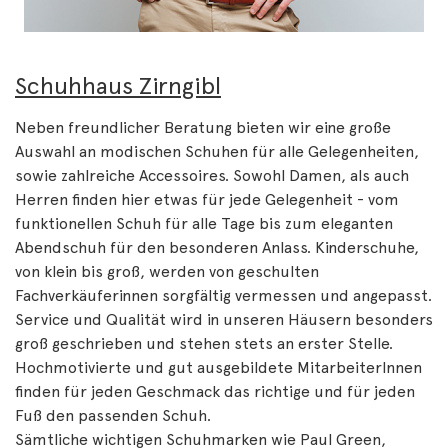
Schuhhaus Zirngibl
Neben freundlicher Beratung bieten wir eine große
Auswahl an modischen Schuhen für alle Gelegenheiten,
sowie zahlreiche Accessoires. Sowohl Damen, als auch
Herren finden hier etwas für jede Gelegenheit - vom
funktionellen Schuh für alle Tage bis zum eleganten
Abendschuh für den besonderen Anlass. Kinderschuhe,
von klein bis groß, werden von geschulten
Fachverkäuferinnen sorgfältig vermessen und angepasst.
Service und Qualität wird in unseren Häusern besonders
groß geschrieben und stehen stets an erster Stelle.
Hochmotivierte und gut ausgebildete MitarbeiterInnen
finden für jeden Geschmack das richtige und für jeden
Fuß den passenden Schuh.
Sämtliche wichtigen Schuhmarken wie Paul Green,