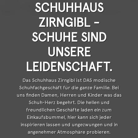
SCHUHHAUS
ZIRNGIBL -
SCHUHE SIND
UNSERE
LEIDENSCHAFT.
Das Schuhhaus Zirngibl ist DAS modische
Schuhfachgeschäft für die ganze Familie. Bei
uns finden Damen, Herren und Kinder was das
Schuh-Herz begehrt. Die hellen und
freundlichen Geschäfte laden ein zum
Einkaufsbummel, hier kann sich jeder
inspirieren lassen und ungezwungen und in
angenehmer Atmosphäre probieren.