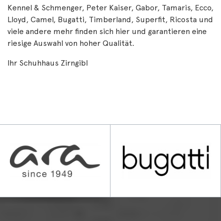
Kennel & Schmenger, Peter Kaiser, Gabor, Tamaris, Ecco,
Lloyd, Camel, Bugatti, Timberland, Superfit, Ricosta und
viele andere mehr finden sich hier und garantieren eine
riesige Auswahl von hoher Qualität.
Ihr Schuhhaus Zirngibl