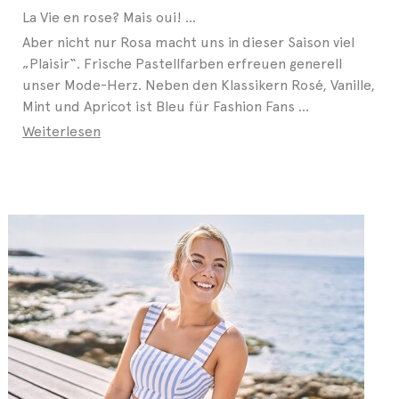
La Vie en rose? Mais oui! ...
Aber nicht nur Rosa macht uns in dieser Saison viel
„Plaisir“. Frische Pastellfarben erfreuen generell
unser Mode-Herz. Neben den Klassikern Rosé, Vanille,
Mint und Apricot ist Bleu für Fashion Fans ...
Weiterlesen