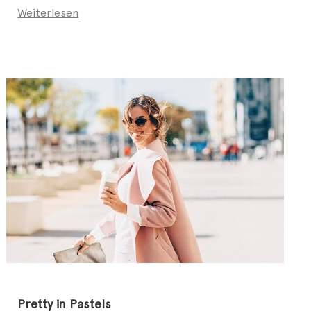
Weiterlesen
Pretty in Pastels