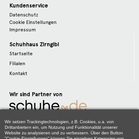
Kundenservice
Datenschutz
Cookie Einstellungen
Impressum
Schuhhaus Zirngibl
Startseite
Filialen
Kontakt
Wir sind Partner von
Weitere Partner
Wir setzen Trackingtechnologien, z.B. Cookies, u.a. von
Drittanbietern ein, um Nutzung und Funktionalität unserer
Website zu analysieren und zu verbessern. Über den Button
"Cookie-Einstellungen" können Sie einzelnen Kategorien von