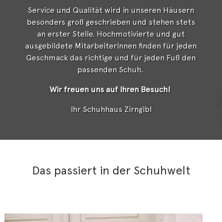
Service und Qualität wird in unseren Häusern
besonders groß geschrieben und stehen stets
an erster Stelle. Hochmotivierte und gut
ausgebildete MitarbeiterInnen finden für jeden
Geschmack das richtige und für jeden Fuß den
passenden Schuh.
Wir freuen uns auf Ihren Besuch!
Ihr Schuhhaus Zirngibl
Das passiert in der Schuhwelt