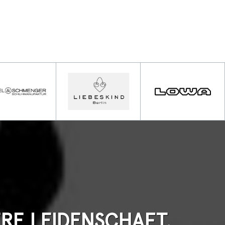
ERE LEIDENSCHAFT.