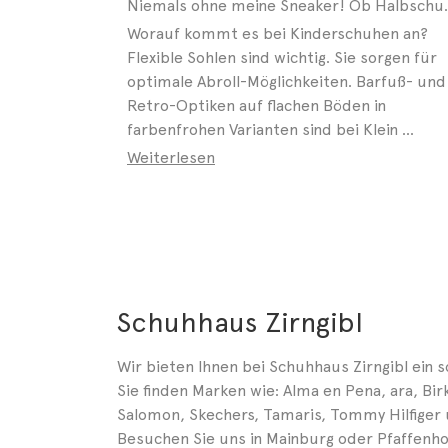
Niemals ohne meine Sneaker! Ob Ha
Worauf kommt es bei Kinderschuhen an?
Flexible Sohlen sind wichtig. Sie sorgen für
optimale Abroll-Möglichkeiten. Barfuß- und
Retro-Optiken auf flachen Böden in
farbenfrohen Varianten sind bei Klein ...
Weiterlesen
Schuhhaus Zirngibl
Wir bieten Ihnen bei Schuhhaus Zirngibl ein
Sie finden Marken wie: Alma en Pena, ara, Bi
Salomon, Skechers, Tamaris, Tommy Hilfiger 
Besuchen Sie uns in Mainburg oder Pfaffenho