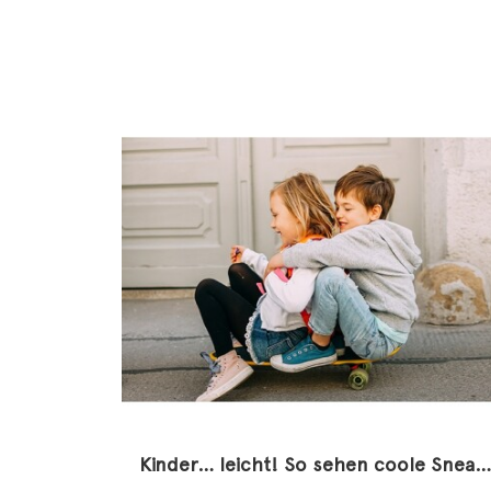
Kinder… leicht! So sehen coole Sneaker aus!