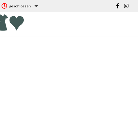
geschlossen