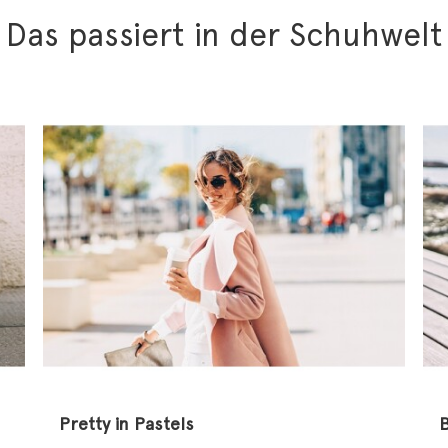
Das passiert in der Schuhwelt
Pretty in Pastels