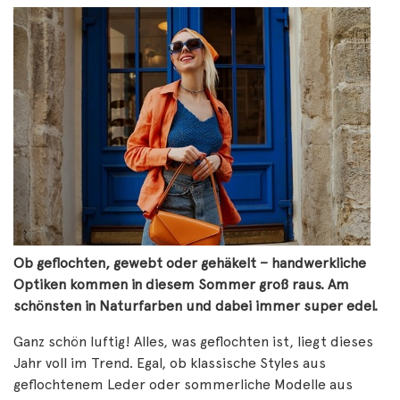
Ob geflochten, gewebt oder gehäkelt – handwerkliche
Optiken kommen in diesem Sommer groß raus. Am
schönsten in Naturfarben und dabei immer super edel.
Ganz schön luftig! Alles, was geflochten ist, liegt dieses
Jahr voll im Trend. Egal, ob klassische Styles aus
geflochtenem Leder oder sommerliche Modelle aus