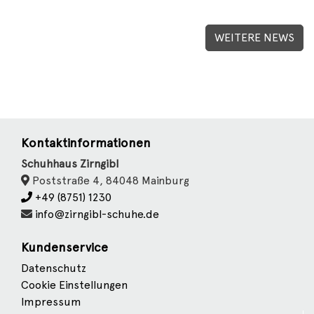
WEITERE NEWS
Kontaktinformationen
Schuhhaus Zirngibl
Poststraße 4, 84048 Mainburg
+49 (8751) 1230
info@zirngibl-schuhe.de
Kundenservice
Datenschutz
Cookie Einstellungen
Impressum