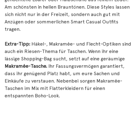
Am schönsten in hellen Brauntönen. Diese Styles lassen
sich nicht nur in der Freizeit, sondern auch gut mit
Anzügen oder sommerlichen Smart Casual Outfits
tragen.
Extra-Tipp:
Häkel-, Makramée- und Flecht-Optiken sind
auch ein Riesen-Thema für Taschen. Wenn ihr eine
lässige Shopping-Bag sucht, setzt auf eine geräumige
Makramée-Tasche.
Ihr Fassungsvermögen garantiert,
dass ihr genügend Platz habt, um eure Sachen und
Einkäufe zu verstauen. Nebenbei sorgen Makramée-
Taschen im Mix mit Flatterkleidern für einen
entspannten Boho-Look.