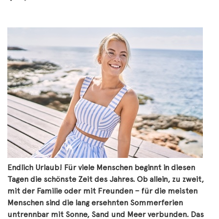
Endlich Urlaub! Für viele Menschen beginnt in diesen
Tagen die schönste Zeit des Jahres. Ob allein, zu zweit,
mit der Familie oder mit Freunden – für die meisten
Menschen sind die lang ersehnten Sommerferien
untrennbar mit Sonne, Sand und Meer verbunden. Das