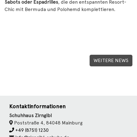
Sabots oder Espadrilles
, die den entspannten Resort-
Chic mit Bermuda und Polohemd komplettieren.
WEITERE NEWS
Kontaktinformationen
Schuhhaus Zirngibl
Poststraße 4, 84048 Mainburg
+49 (8751) 1230