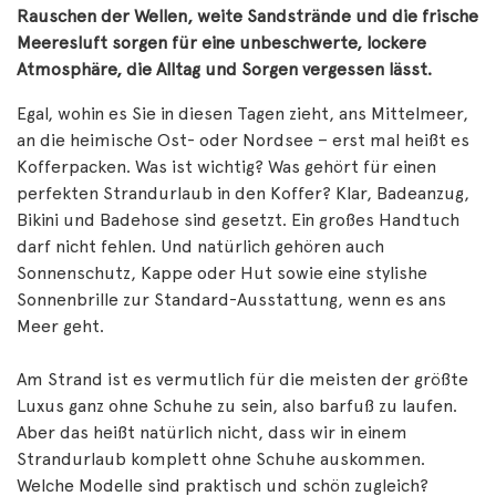
Rauschen der Wellen, weite Sandstrände und die frische
Meeresluft sorgen für eine unbeschwerte, lockere
Atmosphäre, die Alltag und Sorgen vergessen lässt.
Egal, wohin es Sie in diesen Tagen zieht, ans Mittelmeer,
an die heimische Ost- oder Nordsee – erst mal heißt es
Kofferpacken. Was ist wichtig? Was gehört für einen
perfekten Strandurlaub in den Koffer? Klar, Badeanzug,
Bikini und Badehose sind gesetzt. Ein großes Handtuch
darf nicht fehlen. Und natürlich gehören auch
Sonnenschutz, Kappe oder Hut sowie eine stylishe
Sonnenbrille zur Standard-Ausstattung, wenn es ans
Meer geht.
Am Strand ist es vermutlich für die meisten der größte
Luxus ganz ohne Schuhe zu sein, also barfuß zu laufen.
Aber das heißt natürlich nicht, dass wir in einem
Strandurlaub komplett ohne Schuhe auskommen.
Welche Modelle sind praktisch und schön zugleich?