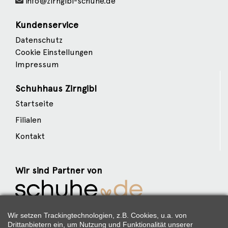
info@zirngibl-schuhe.de
Kundenservice
Datenschutz
Cookie Einstellungen
Impressum
Schuhhaus Zirngibl
Startseite
Filialen
Kontakt
Wir sind Partner von
Weitere Partner
Wir setzen Trackingtechnologien, z.B. Cookies, u.a. von
Drittanbietern ein, um Nutzung und Funktionalität unserer